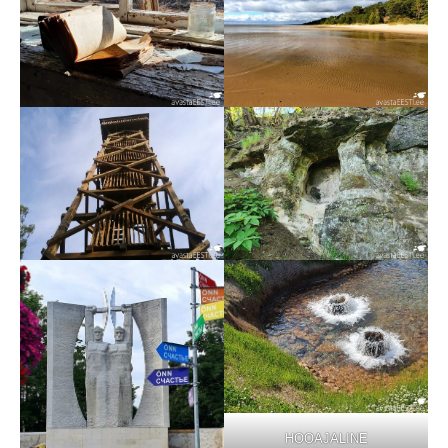
HOOAJALINE