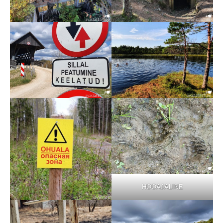
HOOAJALINE