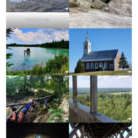
HOOAJALINE