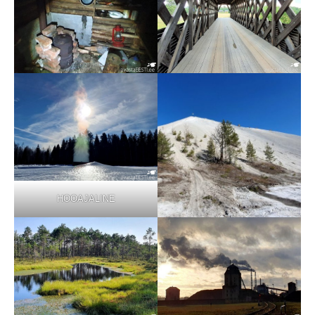
HOOAJALINE