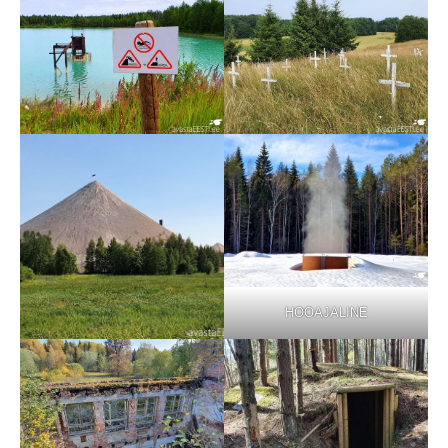
HOOAJALINE